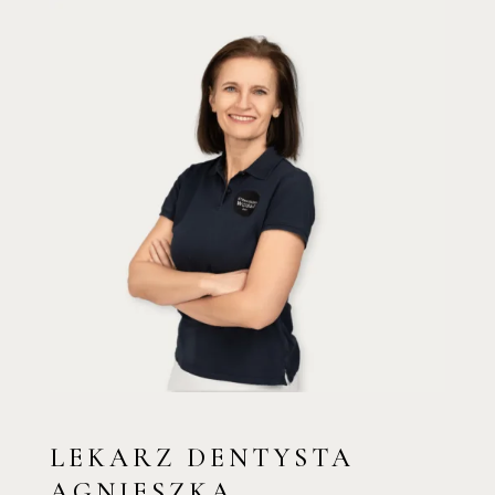
LEKARZ DENTYSTA
AGNIESZKA