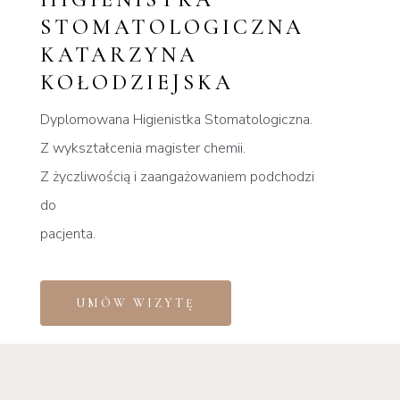
STOMATOLOGICZNA
KATARZYNA
KOŁODZIEJSKA
Dyplomowana Higienistka Stomatologiczna.
Z wykształcenia magister chemii.
Z życzliwością i zaangażowaniem podchodzi
do
pacjenta.
UMÓW WIZYTĘ