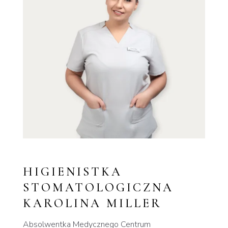
HIGIENISTKA
STOMATOLOGICZNA
KAROLINA MILLER
Absolwentka Medycznego Centrum