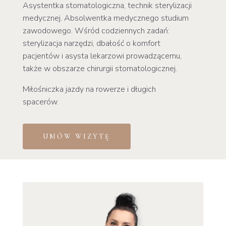
Asystentka stomatologiczna, technik sterylizacji
medycznej. Absolwentka medycznego studium
zawodowego. Wśród codziennych zadań:
sterylizacja narzędzi, dbałość o komfort
pacjentów i asysta lekarzowi prowadzącemu,
także w obszarze chirurgii stomatologicznej.
Miłośniczka jazdy na rowerze i długich
spacerów.
UMÓW WIZYTĘ