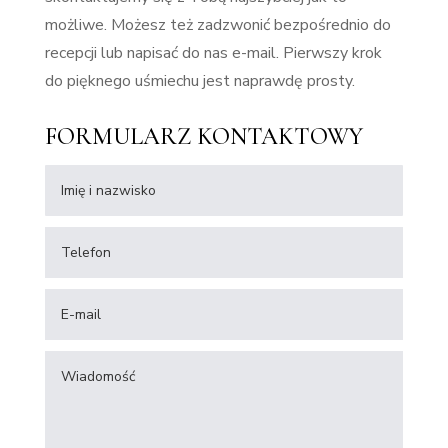
możliwe. Możesz też zadzwonić bezpośrednio do
recepcji lub napisać do nas e-mail. Pierwszy krok
do pięknego uśmiechu jest naprawdę prosty.
FORMULARZ KONTAKTOWY