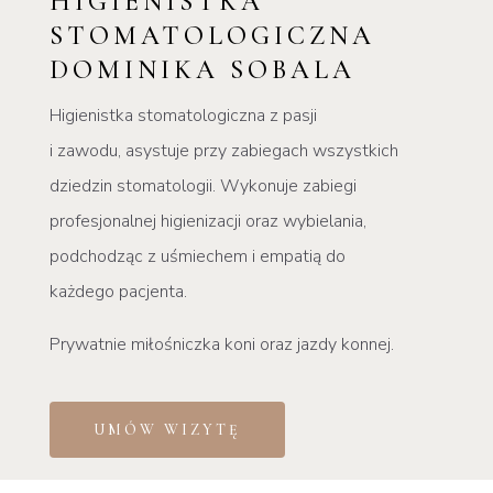
HIGIENISTKA
STOMATOLOGICZNA
DOMINIKA SOBALA
Higienistka stomatologiczna z pasji
i zawodu, asystuje przy zabiegach wszystkich
dziedzin stomatologii. Wykonuje zabiegi
profesjonalnej higienizacji oraz wybielania,
podchodząc z uśmiechem i empatią do
każdego pacjenta.
Prywatnie miłośniczka koni oraz jazdy konnej.
UMÓW WIZYTĘ