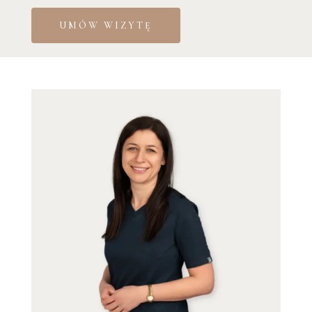
UMÓW WIZYTĘ