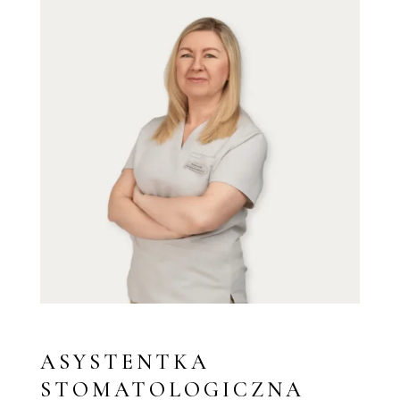
ASYSTENTKA
STOMATOLOGICZNA