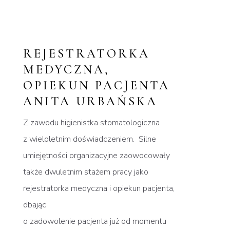
REJESTRATORKA
MEDYCZNA,
OPIEKUN PACJENTA
ANITA URBAŃSKA
Z zawodu higienistka stomatologiczna
z wieloletnim doświadczeniem. Silne
umiejętności organizacyjne zaowocowały
także dwuletnim stażem pracy jako
rejestratorka medyczna i opiekun pacjenta,
dbając
o zadowolenie pacjenta już od momentu