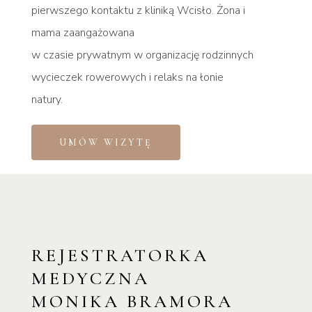
pierwszego kontaktu z kliniką Wcisło. Żona i
mama zaangażowana
w czasie prywatnym w organizację rodzinnych
wycieczek rowerowych i relaks na łonie
natury.
UMÓW WIZYTĘ
REJESTRATORKA
MEDYCZNA
MONIKA BRAMORA