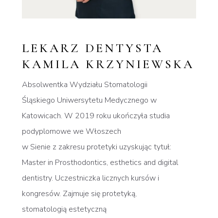
LEKARZ DENTYSTA
KAMILA KRZYNIEWSKA
Absolwentka Wydziału Stomatologii
Śląskiego Uniwersytetu Medycznego w
Katowicach. W 2019 roku ukończyła studia
podyplomowe we Włoszech
w Sienie z zakresu protetyki uzyskując tytuł:
Master in Prosthodontics, esthetics and digital
dentistry. Uczestniczka licznych kursów i
kongresów. Zajmuje się protetyką,
stomatologią estetyczną