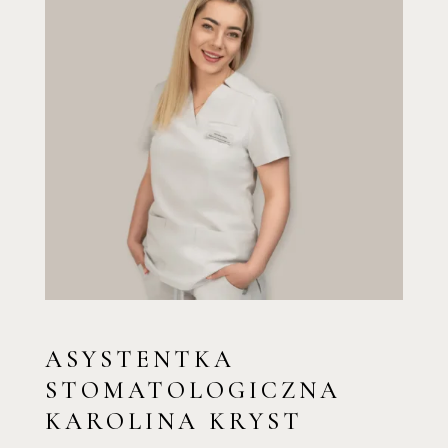
ASYSTENTKA
STOMATOLOGICZNA
KAROLINA KRYST