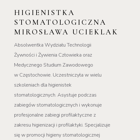
HIGIENISTKA
STOMATOLOGICZNA
MIROSŁAWA UCIEKLAK
Absolwentka Wydziału Technologii
Żywności i Żywienia Człowieka oraz
Medycznego Studium Zawodowego
w Częstochowie. Uczestniczyła w wielu
szkoleniach dla higienistek
stomatologicznych.
Asystuje podczas
zabiegów stomatologicznych i wykonuje
profesjonalne zabiegi profilaktyczne z
zakresu higienizacji i profilaktyki. Specjalizuje
się w promocji higieny stomatologicznej