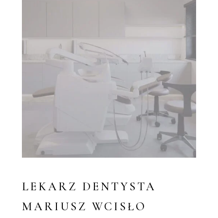
LEKARZ DENTYSTA
MARIUSZ WCISŁO