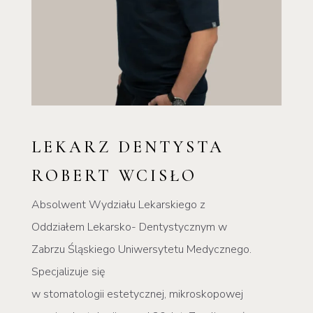
LEKARZ DENTYSTA
ROBERT WCISŁO
Absolwent Wydziału Lekarskiego z
Oddziałem Lekarsko- Dentystycznym w
Zabrzu Śląskiego Uniwersytetu Medycznego.
Specjalizuje się
w stomatologii estetycznej, mikroskopowej