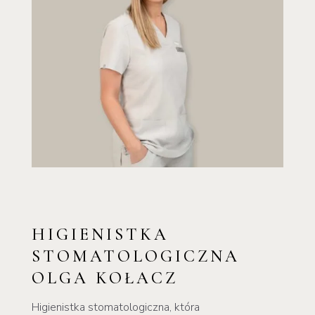
HIGIENISTKA
STOMATOLOGICZNA
OLGA KOŁACZ
Higienistka stomatologiczna, która