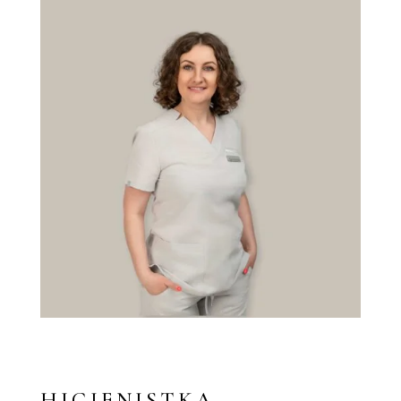
HIGIENISTKA