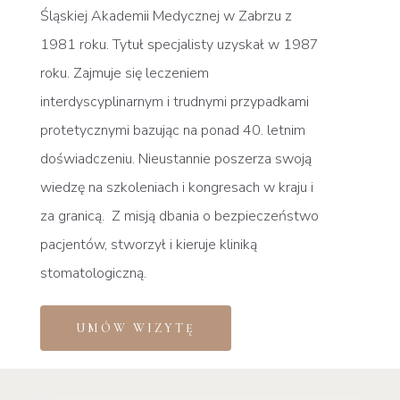
Śląskiej Akademii Medycznej w Zabrzu z
1981 roku. Tytuł specjalisty uzyskał w 1987
roku. Zajmuje się leczeniem
interdyscyplinarnym i trudnymi przypadkami
protetycznymi bazując na ponad 40. letnim
doświadczeniu. Nieustannie poszerza swoją
wiedzę na szkoleniach i kongresach w kraju i
za granicą. Z misją dbania o bezpieczeństwo
pacjentów, stworzył i kieruje kliniką
stomatologiczną.
UMÓW WIZYTĘ