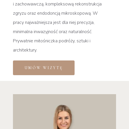
i zachowawczą, kompleksową rekonstrukcja
zgryzu oraz endodoncją mikroskopową. W
pracy najważniejsza jest dla niej precyzja,
minimalna inwazyjność oraz naturalność.
Prywatnie miłośniczka podróży, sztuki i
architektury.
UMÓW WIZYTĘ