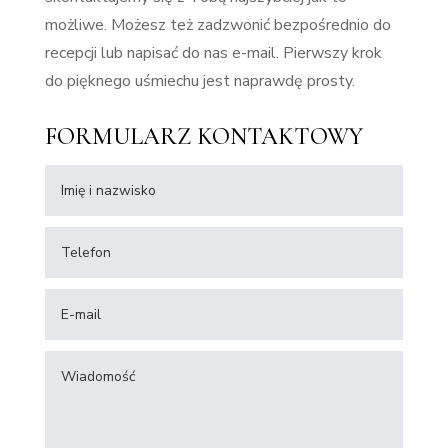
możliwe. Możesz też zadzwonić bezpośrednio do
recepcji lub napisać do nas e-mail. Pierwszy krok
do pięknego uśmiechu jest naprawdę prosty.
FORMULARZ KONTAKTOWY