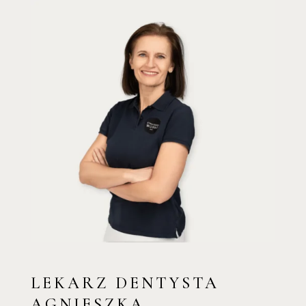
LEKARZ DENTYSTA
AGNIESZKA