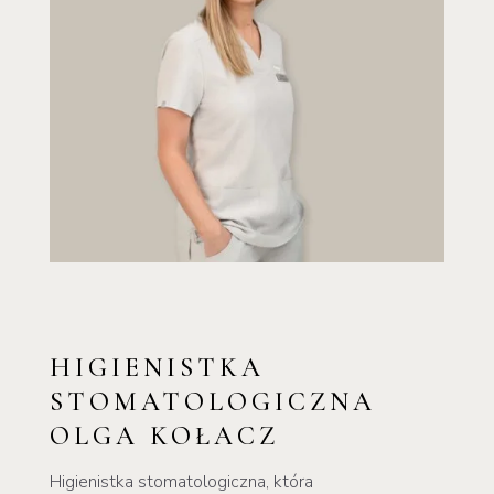
HIGIENISTKA
STOMATOLOGICZNA
OLGA KOŁACZ
Higienistka stomatologiczna, która