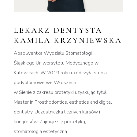
LEKARZ DENTYSTA
KAMILA KRZYNIEWSKA
Absolwentka Wydziału Stomatologii
Śląskiego Uniwersytetu Medycznego w
Katowicach. W 2019 roku ukończyła studia
podyplomowe we Włoszech
w Sienie z zakresu protetyki uzyskując tytuł:
Master in Prosthodontics, esthetics and digital
dentistry. Uczestniczka licznych kursów i
kongresów. Zajmuje się protetyką,
stomatologią estetyczną