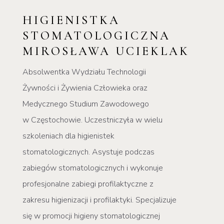
HIGIENISTKA
STOMATOLOGICZNA
MIROSŁAWA UCIEKLAK
Absolwentka Wydziału Technologii
Żywności i Żywienia Człowieka oraz
Medycznego Studium Zawodowego
w Częstochowie. Uczestniczyła w wielu
szkoleniach dla higienistek
stomatologicznych.
Asystuje podczas
zabiegów stomatologicznych i wykonuje
profesjonalne zabiegi profilaktyczne z
zakresu higienizacji i profilaktyki. Specjalizuje
się w promocji higieny stomatologicznej