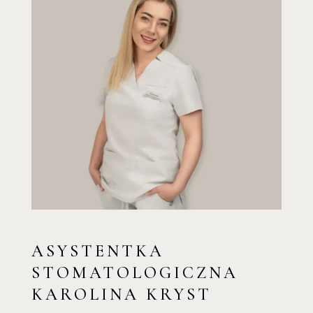
ASYSTENTKA
STOMATOLOGICZNA
KAROLINA KRYST