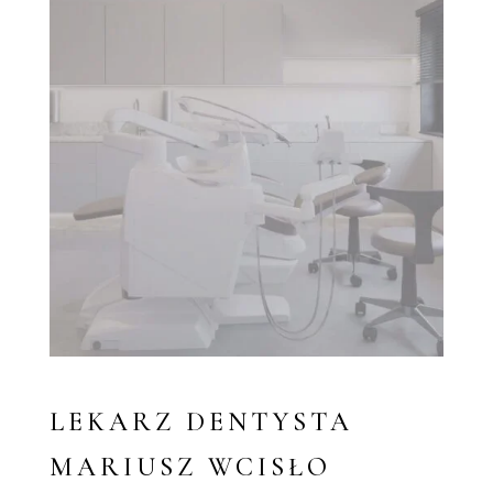
LEKARZ DENTYSTA
MARIUSZ WCISŁO