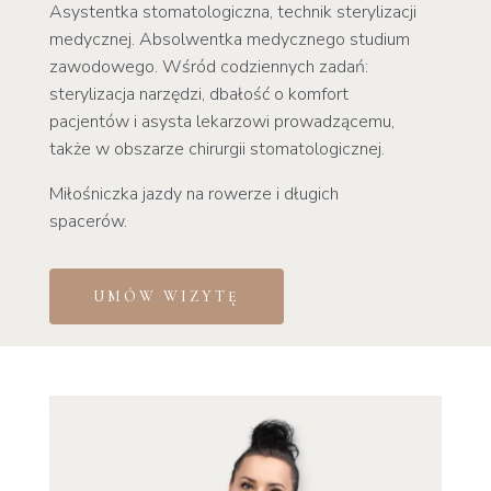
Asystentka stomatologiczna, technik sterylizacji
medycznej. Absolwentka medycznego studium
zawodowego. Wśród codziennych zadań:
sterylizacja narzędzi, dbałość o komfort
pacjentów i asysta lekarzowi prowadzącemu,
także w obszarze chirurgii stomatologicznej.
Miłośniczka jazdy na rowerze i długich
spacerów.
UMÓW WIZYTĘ