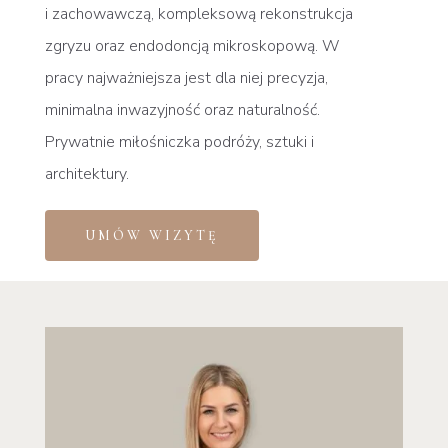
i zachowawczą, kompleksową rekonstrukcja
zgryzu oraz endodoncją mikroskopową. W
pracy najważniejsza jest dla niej precyzja,
minimalna inwazyjność oraz naturalność.
Prywatnie miłośniczka podróży, sztuki i
architektury.
UMÓW WIZYTĘ