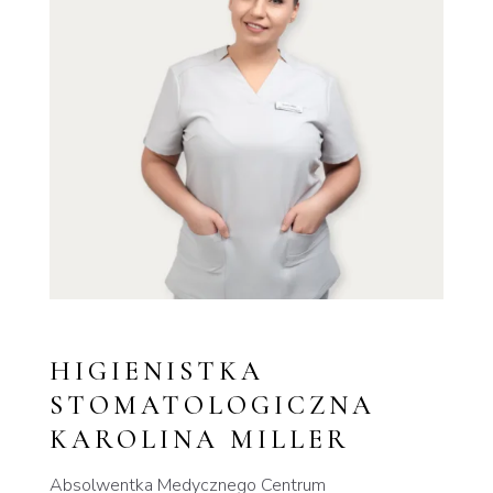
HIGIENISTKA
STOMATOLOGICZNA
KAROLINA MILLER
Absolwentka Medycznego Centrum