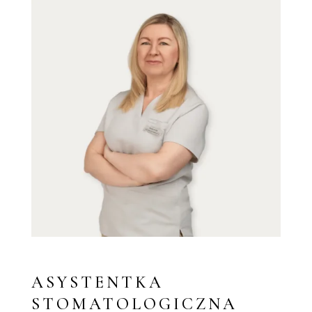
ASYSTENTKA
STOMATOLOGICZNA