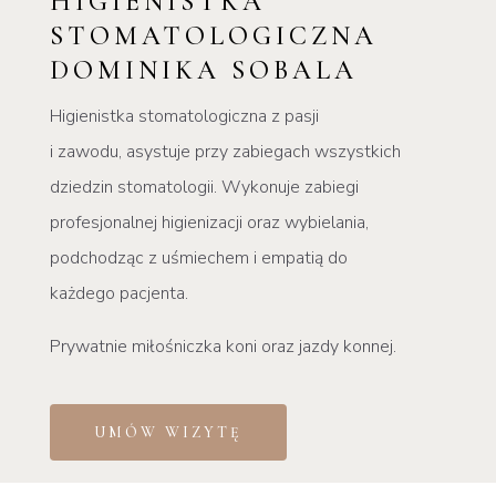
HIGIENISTKA
STOMATOLOGICZNA
DOMINIKA SOBALA
Higienistka stomatologiczna z pasji
i zawodu, asystuje przy zabiegach wszystkich
dziedzin stomatologii. Wykonuje zabiegi
profesjonalnej higienizacji oraz wybielania,
podchodząc z uśmiechem i empatią do
każdego pacjenta.
Prywatnie miłośniczka koni oraz jazdy konnej.
UMÓW WIZYTĘ