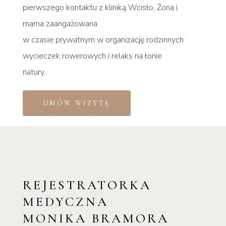
pierwszego kontaktu z kliniką Wcisło. Żona i
mama zaangażowana
w czasie prywatnym w organizację rodzinnych
wycieczek rowerowych i relaks na łonie
natury.
UMÓW WIZYTĘ
REJESTRATORKA
MEDYCZNA
MONIKA BRAMORA