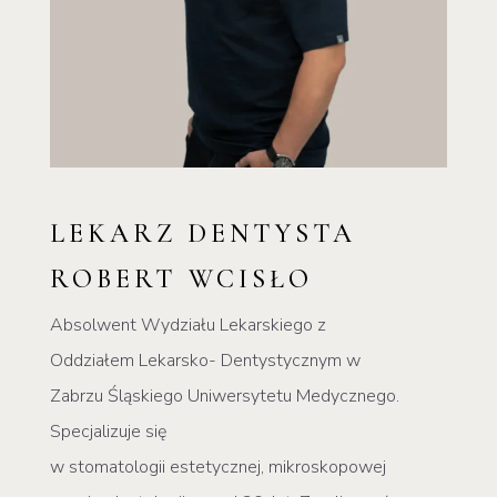
LEKARZ DENTYSTA
ROBERT WCISŁO
Absolwent Wydziału Lekarskiego z
Oddziałem Lekarsko- Dentystycznym w
Zabrzu Śląskiego Uniwersytetu Medycznego.
Specjalizuje się
w stomatologii estetycznej, mikroskopowej