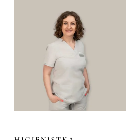
HIGIENISTKA