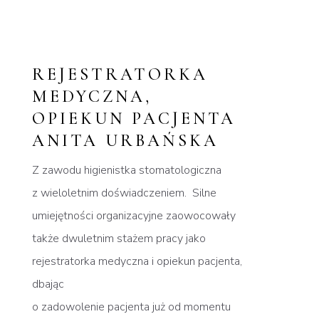
REJESTRATORKA
MEDYCZNA,
OPIEKUN PACJENTA
ANITA URBAŃSKA
Z zawodu higienistka stomatologiczna
z wieloletnim doświadczeniem. Silne
umiejętności organizacyjne zaowocowały
także dwuletnim stażem pracy jako
rejestratorka medyczna i opiekun pacjenta,
dbając
o zadowolenie pacjenta już od momentu