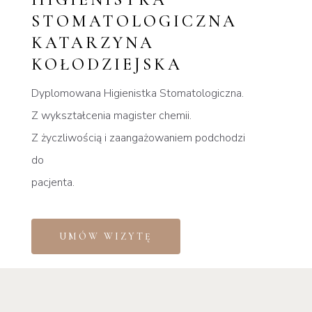
STOMATOLOGICZNA
KATARZYNA
KOŁODZIEJSKA
Dyplomowana Higienistka Stomatologiczna.
Z wykształcenia magister chemii.
Z życzliwością i zaangażowaniem podchodzi
do
pacjenta.
UMÓW WIZYTĘ