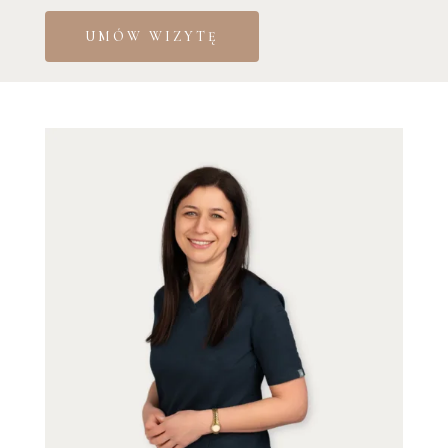
UMÓW WIZYTĘ