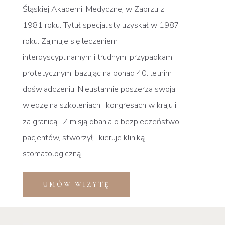
Śląskiej Akademii Medycznej w Zabrzu z
1981 roku. Tytuł specjalisty uzyskał w 1987
roku. Zajmuje się leczeniem
interdyscyplinarnym i trudnymi przypadkami
protetycznymi bazując na ponad 40. letnim
doświadczeniu. Nieustannie poszerza swoją
wiedzę na szkoleniach i kongresach w kraju i
za granicą. Z misją dbania o bezpieczeństwo
pacjentów, stworzył i kieruje kliniką
stomatologiczną.
UMÓW WIZYTĘ