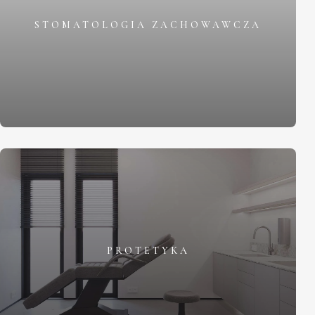
STOMATOLOGIA ZACHOWAWCZA
PROTETYKA