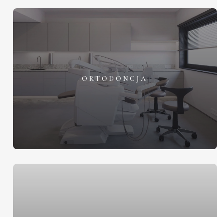
ORTODONCJA