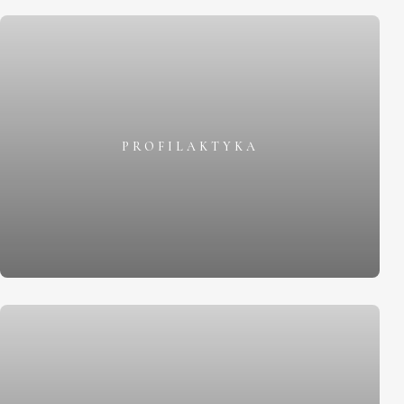
PROFILAKTYKA