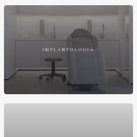
IMPLANTOLOGIA