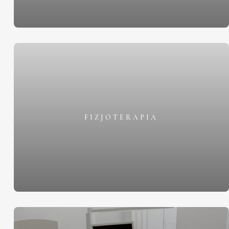
FIZJOTERAPIA