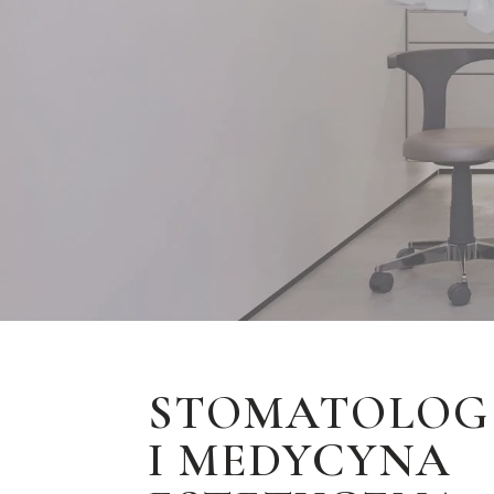
STOMATOLOG
I MEDYCYNA