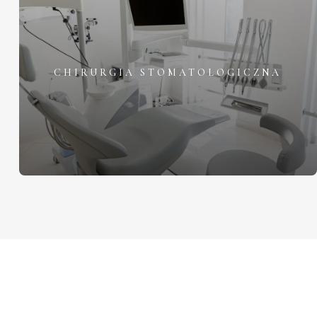
CHIRURGIA STOMATOLOGICZNA