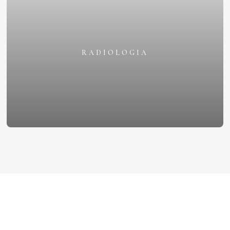
RADIOLOGIA