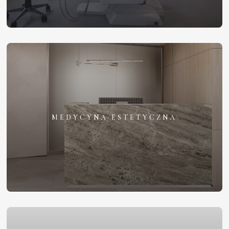
MEDYCYNA ESTETYCZNA