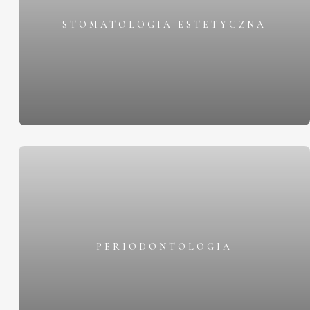
STOMATOLOGIA ESTETYCZNA
PERIODONTOLOGIA