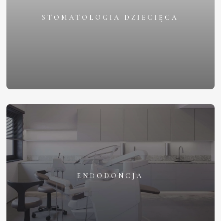
STOMATOLOGIA DZIECIĘCA
ENDODONCJA