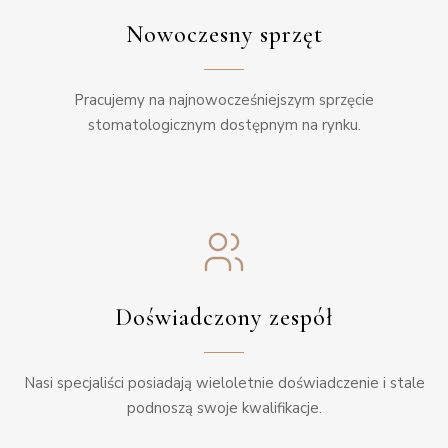
Nowoczesny sprzęt
Pracujemy na najnowocześniejszym sprzęcie
stomatologicznym dostępnym na rynku.
Doświadczony zespół
Nasi specjaliści posiadają wieloletnie doświadczenie i stale
podnoszą swoje kwalifikacje.