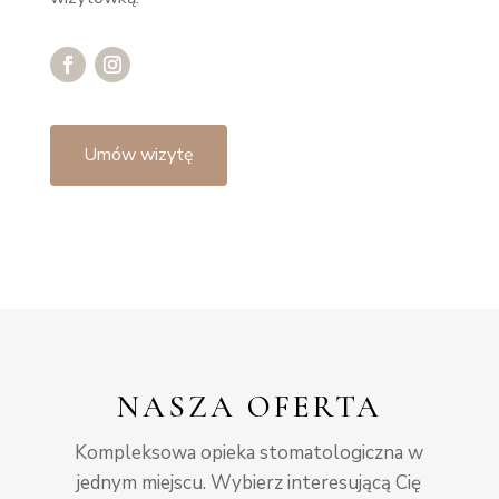
Umów wizytę
NASZA OFERTA
Kompleksowa opieka stomatologiczna w
jednym miejscu. Wybierz interesującą Cię