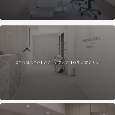
STOMATOLOGIA ZACHOWAWCZA