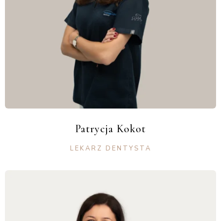
Patrycja Kokot
LEKARZ DENTYSTA