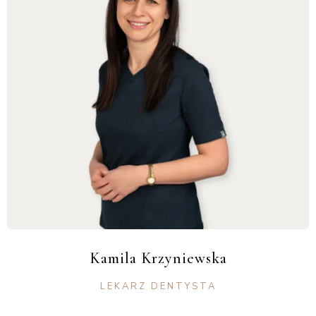
Kamila Krzyniewska
LEKARZ DENTYSTA