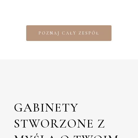
POZNAJ CAŁY ZESPÓŁ
GABINETY
STWORZONE Z