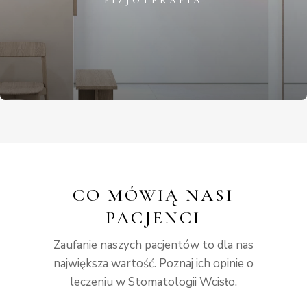
FIZJOTERAPIA
CO MÓWIĄ NASI
PACJENCI
Zaufanie naszych pacjentów to dla nas
największa wartość. Poznaj ich opinie o
leczeniu w Stomatologii Wcisło.