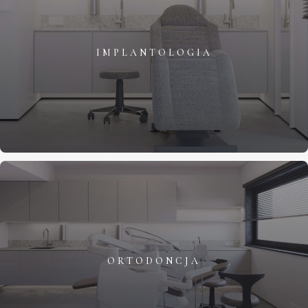
IMPLANTOLOGIA
ORTODONCJA