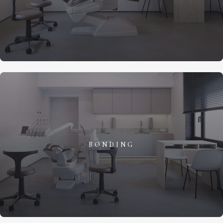
BONDING