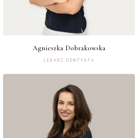
Agnieszka Dobrakowska
LEKARZ DENTYSTA