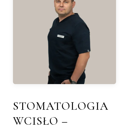
STOMATOLOGIA
WCISŁO –