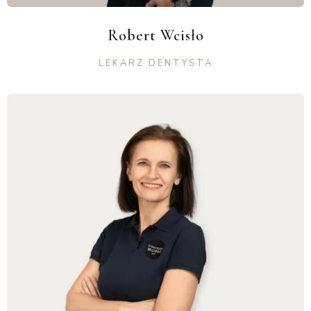
Robert Wcisło
LEKARZ DENTYSTA