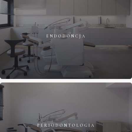
ENDODONCJA
PERIODONTOLOGIA