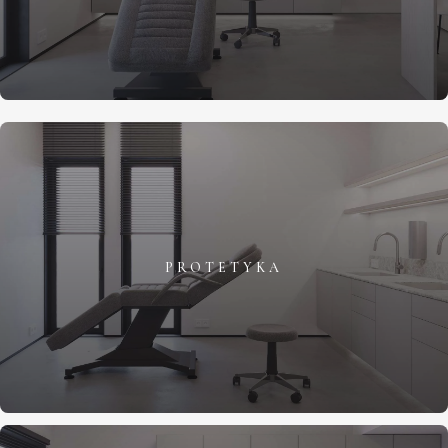
PROTETYKA