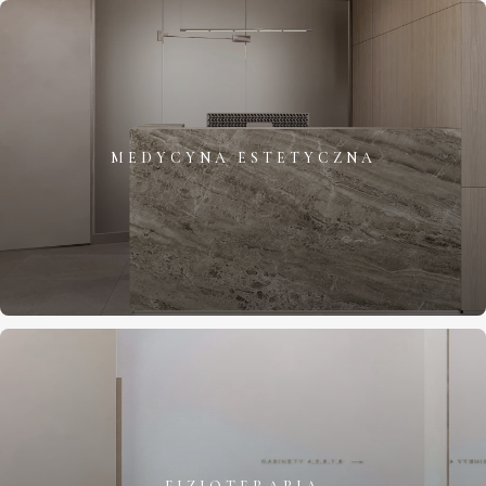
MEDYCYNA ESTETYCZNA