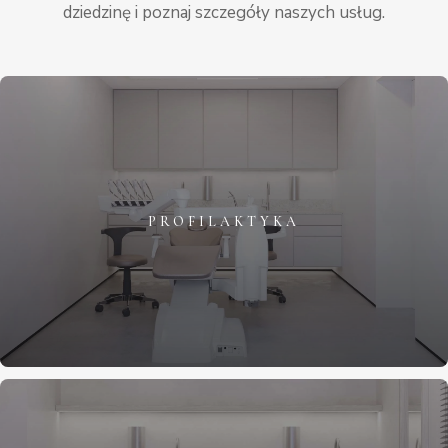
dziedzinę i poznaj szczegóły naszych usług.
PROFILAKTYKA