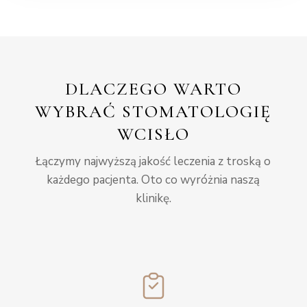
DLACZEGO WARTO
WYBRAĆ STOMATOLOGIĘ
WCISŁO
Łączymy najwyższą jakość leczenia z troską o
każdego pacjenta. Oto co wyróżnia naszą
klinikę.