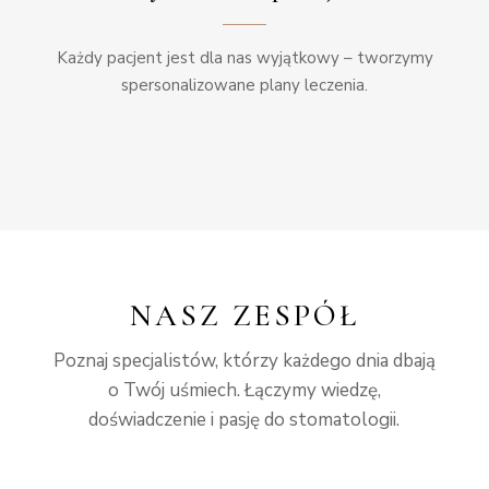
Każdy pacjent jest dla nas wyjątkowy – tworzymy
spersonalizowane plany leczenia.
NASZ ZESPÓŁ
Poznaj specjalistów, którzy każdego dnia dbają
o Twój uśmiech. Łączymy wiedzę,
doświadczenie i pasję do stomatologii.