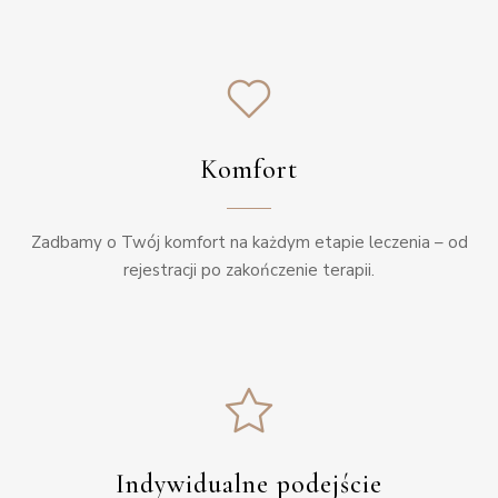
Komfort
Zadbamy o Twój komfort na każdym etapie leczenia – od
rejestracji po zakończenie terapii.
Indywidualne podejście