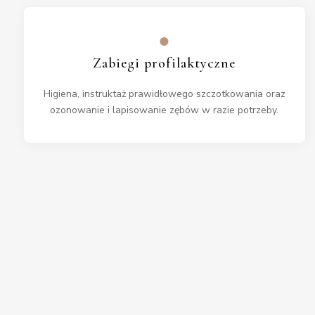
●
Zabiegi profilaktyczne
Higiena, instruktaż prawidłowego szczotkowania oraz
ozonowanie i lapisowanie zębów w razie potrzeby.