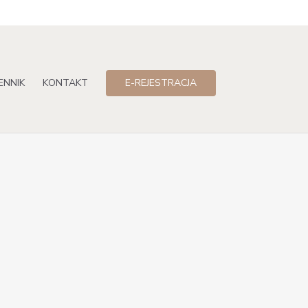
ENNIK
KONTAKT
E-REJESTRACJA