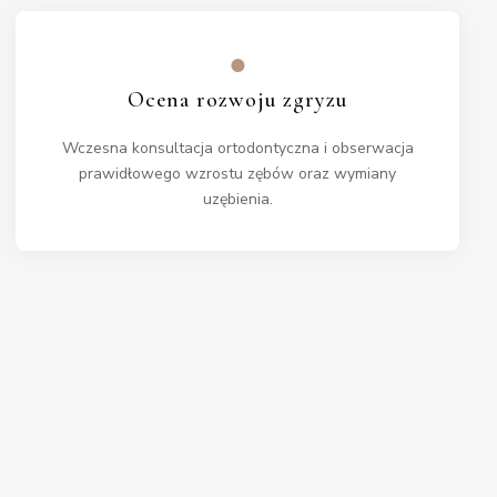
●
Ocena rozwoju zgryzu
Wczesna konsultacja ortodontyczna i obserwacja
prawidłowego wzrostu zębów oraz wymiany
uzębienia.