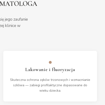
TOMATOLOGA
ię jego zaufanie
ej klinice w
●
Lakowanie i fluoryzacja
Skuteczna ochrona zębów trzonowych i wzmacnianie
szkliwa — zabiegi profilaktyczne dopasowane do
wieku dziecka.