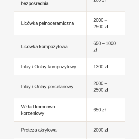
bezpośrednia
2000 –
Licówka pełnoceramiczna
2500 zł
650 – 1000
Licówka kompozytowa
zł
Inlay / Onlay kompozytowy
1300 zł
2000 –
Inlay / Onlay porcelanowy
2500 zł
Wkład koronowo-
650 zł
korzeniowy
Proteza akrylowa
2000 zł