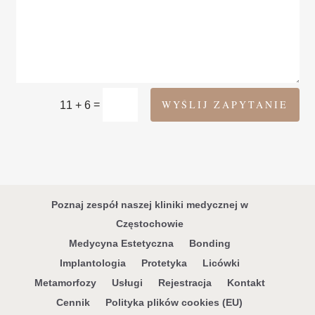
WYŚLIJ ZAPYTANIE
=
11 + 6
Poznaj zespół naszej kliniki medycznej w
Częstochowie
Medycyna Estetyczna
Bonding
Implantologia
Protetyka
Licówki
Metamorfozy
Usługi
Rejestracja
Kontakt
Cennik
Polityka plików cookies (EU)