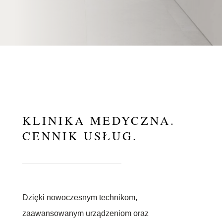
KLINIKA MEDYCZNA.
CENNIK USŁUG.
Dzięki nowoczesnym technikom,
zaawansowanym urządzeniom oraz