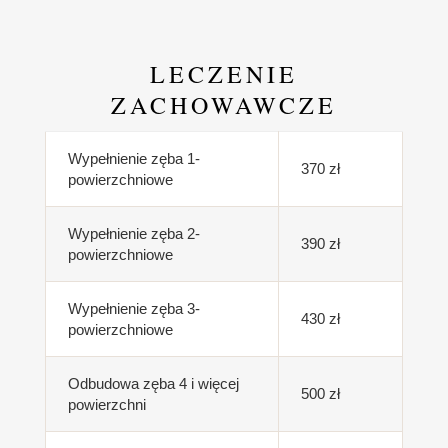
LECZENIE
ZACHOWAWCZE
Wypełnienie zęba 1-
370 zł
powierzchniowe
Wypełnienie zęba 2-
390 zł
powierzchniowe
Wypełnienie zęba 3-
430 zł
powierzchniowe
Odbudowa zęba 4 i więcej
500 zł
powierzchni