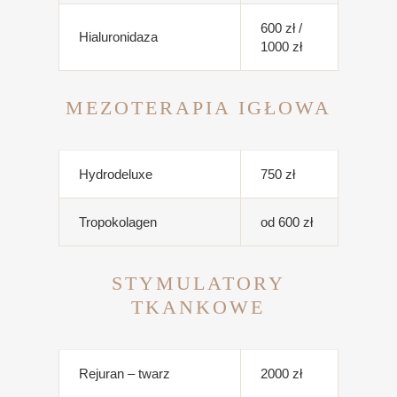
600 zł /
Hialuronidaza
1000 zł
MEZOTERAPIA IGŁOWA
Hydrodeluxe
750 zł
Tropokolagen
od 600 zł
STYMULATORY
TKANKOWE
Rejuran – twarz
2000 zł