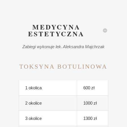
MEDYCYNA
ESTETYCZNA
Zabiegi wykonuje lek. Aleksandra Majchrzak
TOKSYNA BOTULINOWA
1 okolica
600 zł
2 okolice
1000 zł
3 okolice
1300 zł