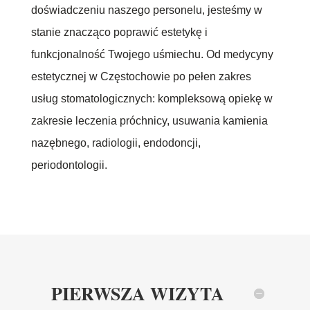
doświadczeniu naszego personelu, jesteśmy w
stanie znacząco poprawić estetykę i
funkcjonalność Twojego uśmiechu. Od medycyny
estetycznej w Częstochowie po pełen zakres
usług stomatologicznych: kompleksową opiekę w
zakresie leczenia próchnicy, usuwania kamienia
nazębnego, radiologii, endodoncji,
periodontologii.
PIERWSZA WIZYTA