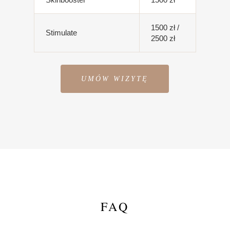
1500 zł /
Stimulate
2500 zł
UMÓW WIZYTĘ
FAQ