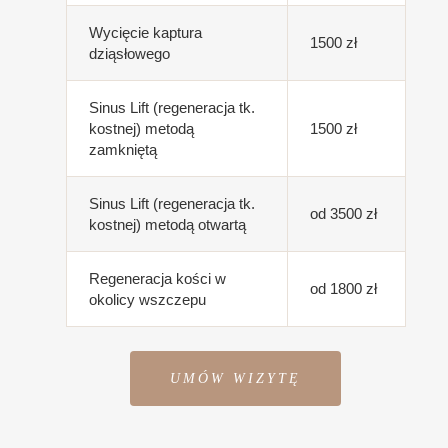
Wycięcie kaptura
1500 zł
dziąsłowego
Sinus Lift (regeneracja tk.
kostnej) metodą
1500 zł
zamkniętą
Sinus Lift (regeneracja tk.
od 3500 zł
kostnej) metodą otwartą
Regeneracja kości w
od 1800 zł
okolicy wszczepu
UMÓW WIZYTĘ